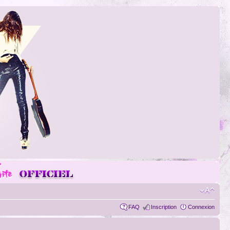
FAQ
Inscription
Connexion