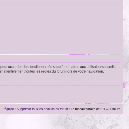
peut accorder des fonctionnalités supplémentaires aux utilisateurs inscrits.
er attentivement toutes les règles du forum lors de votre navigation.
L’équipe
•
Supprimer tous les cookies du forum
• Le fuseau horaire est UTC+1 heure