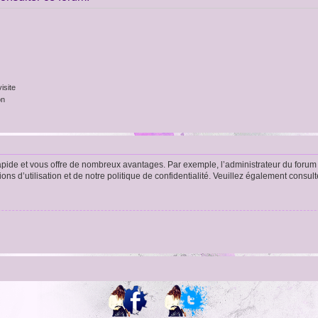
isite
on
rapide et vous offre de nombreux avantages. Par exemple, l’administrateur du forum 
s d’utilisation et de notre politique de confidentialité. Veuillez également consult