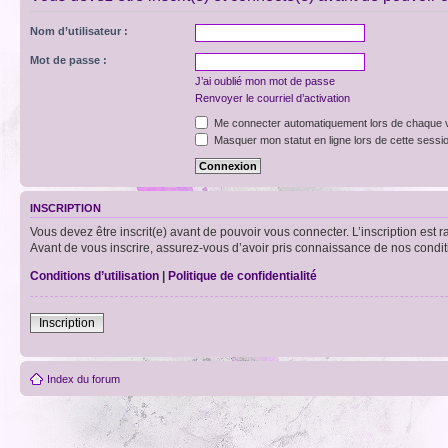
Nom d’utilisateur :
Mot de passe :
J’ai oublié mon mot de passe
Renvoyer le courriel d’activation
Me connecter automatiquement lors de chaque v
Masquer mon statut en ligne lors de cette sessi
INSCRIPTION
Vous devez être inscrit(e) avant de pouvoir vous connecter. L’inscription est 
Avant de vous inscrire, assurez-vous d’avoir pris connaissance de nos condition
Conditions d’utilisation
|
Politique de confidentialité
Inscription
Index du forum