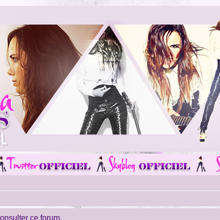
consulter ce forum.