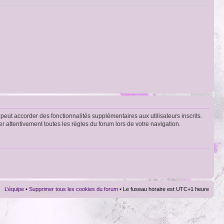
peut accorder des fonctionnalités supplémentaires aux utilisateurs inscrits.
er attentivement toutes les règles du forum lors de votre navigation.
L’équipe
•
Supprimer tous les cookies du forum
• Le fuseau horaire est UTC+1 heure