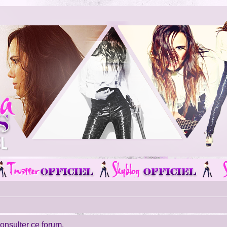
consulter ce forum.