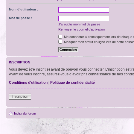
Nom d’utilisateur :
Mot de passe :
J’ai oublié mon mot de passe
Renvoyer le courriel d’activation
Me connecter automatiquement lors de chaque v
Masquer mon statut en ligne lors de cette sessi
INSCRIPTION
Vous devez être inscrit(e) avant de pouvoir vous connecter. L’inscription est 
Avant de vous inscrire, assurez-vous d’avoir pris connaissance de nos condition
Conditions d’utilisation
|
Politique de confidentialité
Inscription
Index du forum