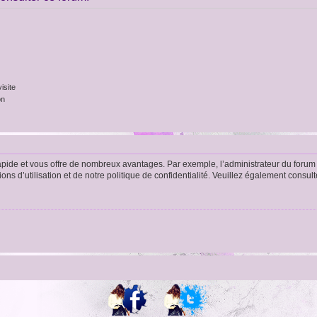
isite
on
rapide et vous offre de nombreux avantages. Par exemple, l’administrateur du forum 
s d’utilisation et de notre politique de confidentialité. Veuillez également consult