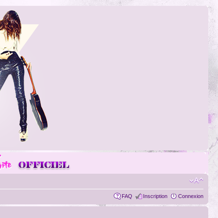
FAQ
Inscription
Connexion