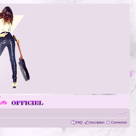
FAQ
Inscription
Connexion