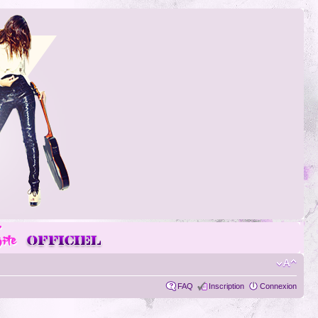
FAQ
Inscription
Connexion