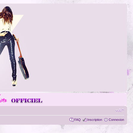
FAQ
Inscription
Connexion