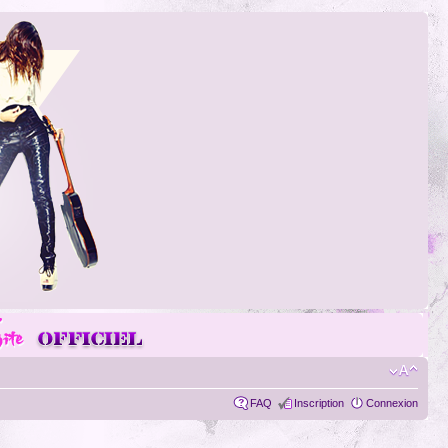
FAQ
Inscription
Connexion