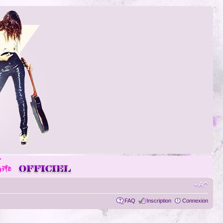
FAQ
Inscription
Connexion