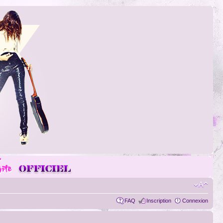
FAQ
Inscription
Connexion