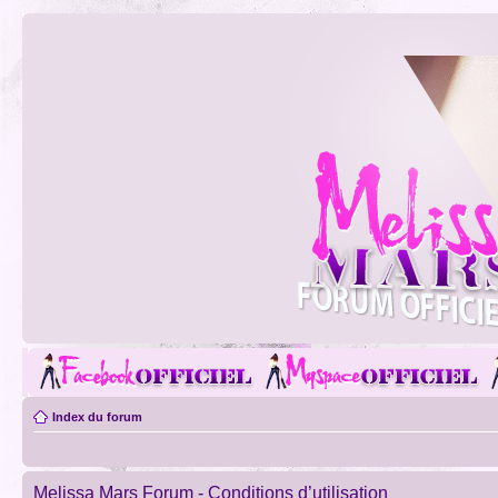
Index du forum
Melissa Mars Forum - Conditions d’utilisation