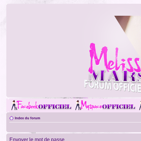
Index du forum
Envoyer le mot de passe