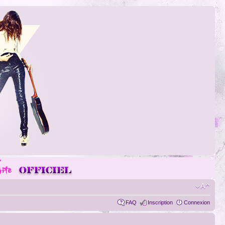
FAQ
Inscription
Connexion