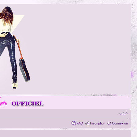
FAQ
Inscription
Connexion