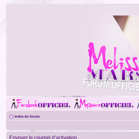
Index du forum
Envoyer le courriel d’activation