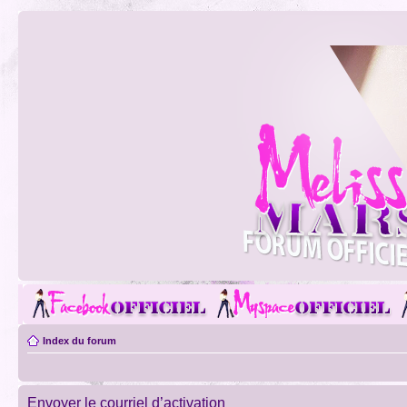
Index du forum
Envoyer le courriel d’activation