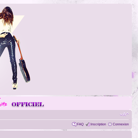
FAQ
Inscription
Connexion