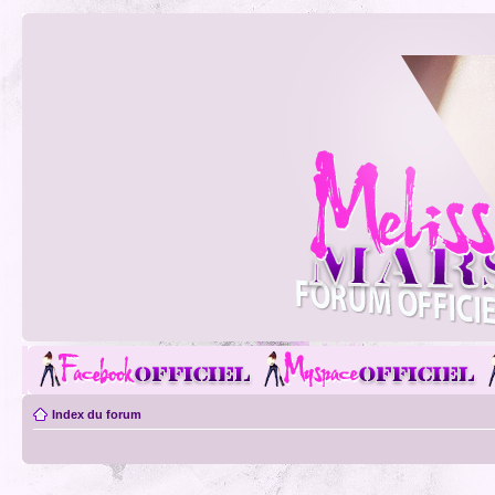
Index du forum