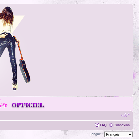
FAQ
Connexion
Langue :