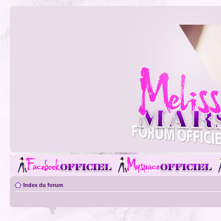
Index du forum