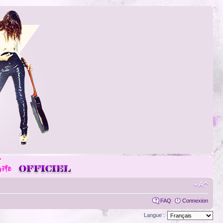
FAQ
Connexion
Langue :