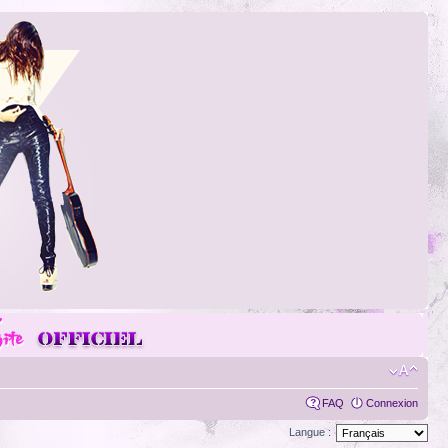
FAQ
Connexion
Langue :