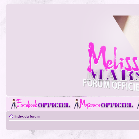
Index du forum