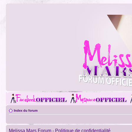
Index du forum
Melissa Mars Forum - Politique de confidentialité