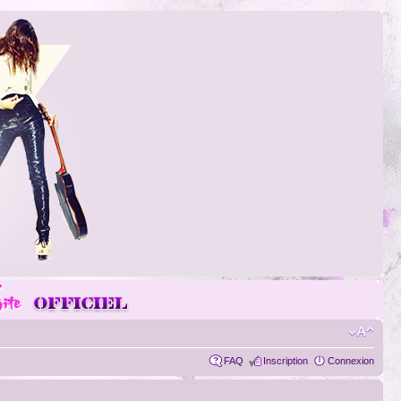
FAQ
Inscription
Connexion