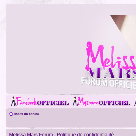
Index du forum
Melissa Mars Forum - Politique de confidentialité