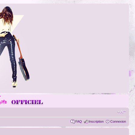
FAQ
Inscription
Connexion