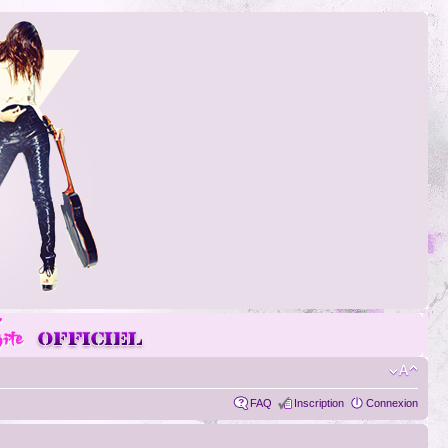
FAQ
Inscription
Connexion