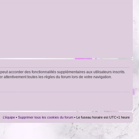
peut accorder des fonctionnalités supplémentaires aux utilisateurs inscrits.
er attentivement toutes les règles du forum lors de votre navigation.
L’équipe
•
Supprimer tous les cookies du forum
• Le fuseau horaire est UTC+1 heure