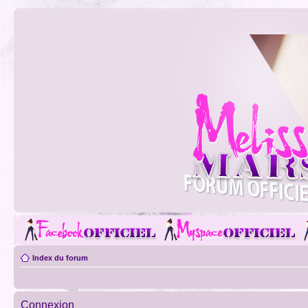
Index du forum
Connexion