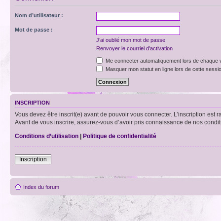
Nom d’utilisateur :
Mot de passe :
J’ai oublié mon mot de passe
Renvoyer le courriel d’activation
Me connecter automatiquement lors de chaque v
Masquer mon statut en ligne lors de cette sessi
INSCRIPTION
Vous devez être inscrit(e) avant de pouvoir vous connecter. L’inscription est 
Avant de vous inscrire, assurez-vous d’avoir pris connaissance de nos condition
Conditions d’utilisation
|
Politique de confidentialité
Inscription
Index du forum