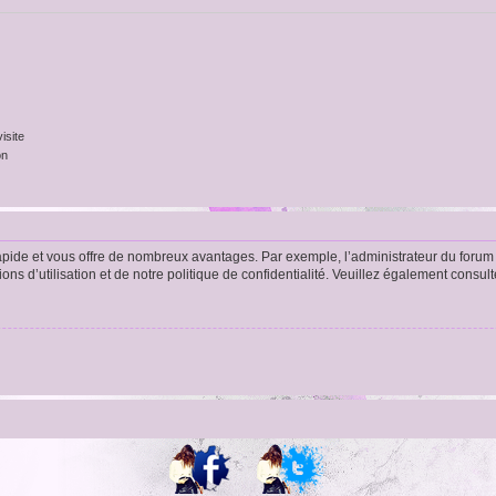
isite
on
rapide et vous offre de nombreux avantages. Par exemple, l’administrateur du forum 
s d’utilisation et de notre politique de confidentialité. Veuillez également consult