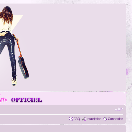
FAQ
Inscription
Connexion