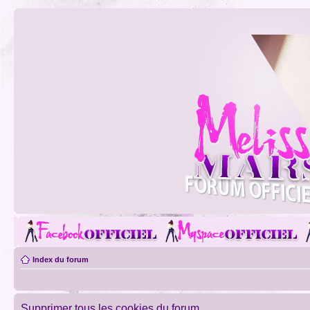
Index du forum
Supprimer tous les cookies du forum