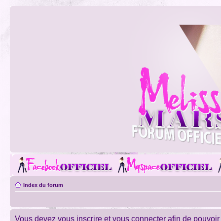
Index du forum
Vous devez vous inscrire et vous connecter afin de pouvoir c