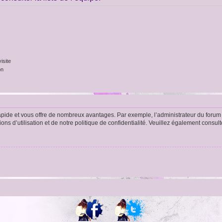
isite
on
rapide et vous offre de nombreux avantages. Par exemple, l’administrateur du forum 
s d’utilisation et de notre politique de confidentialité. Veuillez également consult