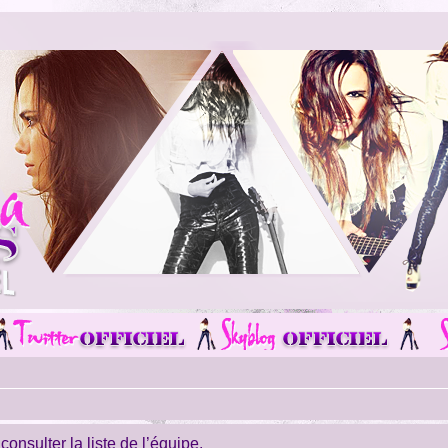
onsulter la liste de l’équipe.