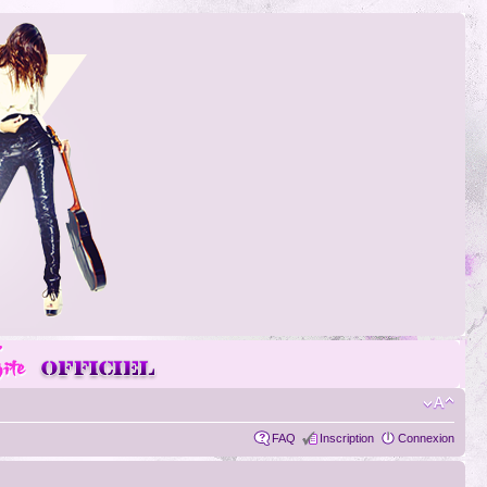
FAQ
Inscription
Connexion