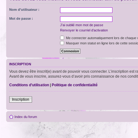
Nom d’utilisateur :
Mot de passe :
J’ai oublié mon mot de passe
Renvoyer le courriel d’activation
Me connecter automatiquement lors de chaque v
Masquer mon statut en ligne lors de cette sessi
INSCRIPTION
Vous devez être inscrit(e) avant de pouvoir vous connecter. L’inscription est 
Avant de vous inscrire, assurez-vous d’avoir pris connaissance de nos condition
Conditions d’utilisation
|
Politique de confidentialité
Inscription
Index du forum