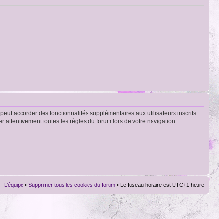
peut accorder des fonctionnalités supplémentaires aux utilisateurs inscrits.
er attentivement toutes les règles du forum lors de votre navigation.
L’équipe
•
Supprimer tous les cookies du forum
• Le fuseau horaire est UTC+1 heure