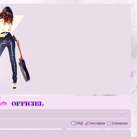
FAQ
Inscription
Connexion