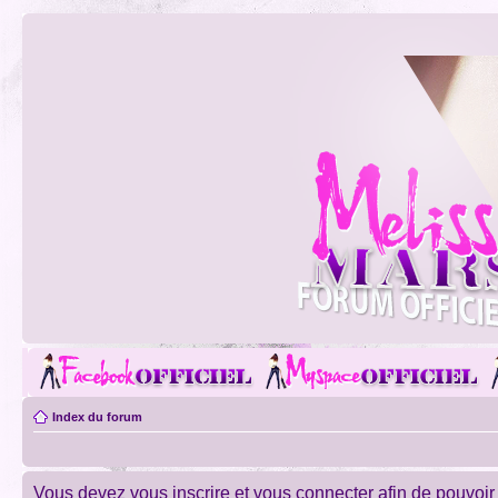
Index du forum
Vous devez vous inscrire et vous connecter afin de pouvoir c