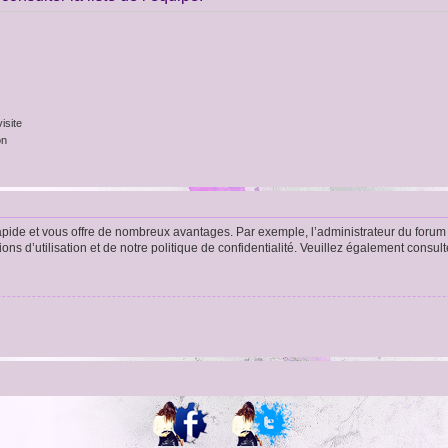
isite
on
rapide et vous offre de nombreux avantages. Par exemple, l’administrateur du forum 
s d’utilisation et de notre politique de confidentialité. Veuillez également consult