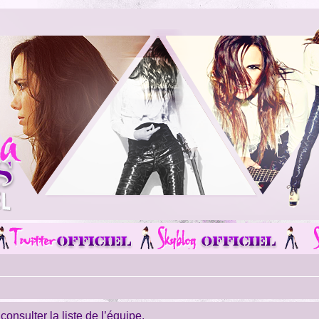
onsulter la liste de l’équipe.