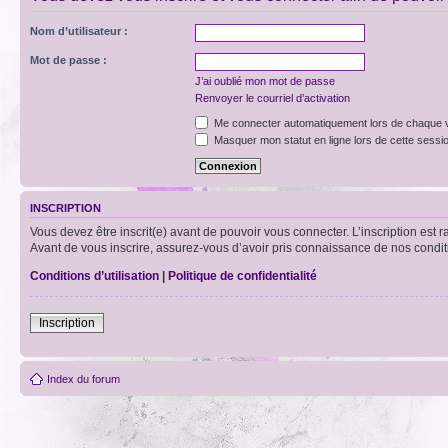
Nom d’utilisateur :
Mot de passe :
J’ai oublié mon mot de passe
Renvoyer le courriel d’activation
Me connecter automatiquement lors de chaque v
Masquer mon statut en ligne lors de cette sessi
INSCRIPTION
Vous devez être inscrit(e) avant de pouvoir vous connecter. L’inscription est 
Avant de vous inscrire, assurez-vous d’avoir pris connaissance de nos condition
Conditions d’utilisation
|
Politique de confidentialité
Inscription
Index du forum