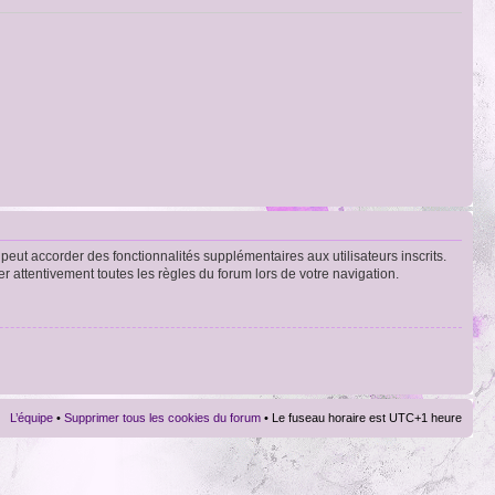
peut accorder des fonctionnalités supplémentaires aux utilisateurs inscrits.
er attentivement toutes les règles du forum lors de votre navigation.
L’équipe
•
Supprimer tous les cookies du forum
• Le fuseau horaire est UTC+1 heure