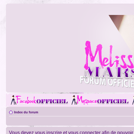
Index du forum
Vous devez vous inscrire et vous connecter afin de pouvoir c