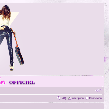
FAQ
Inscription
Connexion