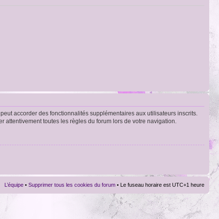
peut accorder des fonctionnalités supplémentaires aux utilisateurs inscrits.
er attentivement toutes les règles du forum lors de votre navigation.
L’équipe
•
Supprimer tous les cookies du forum
• Le fuseau horaire est UTC+1 heure