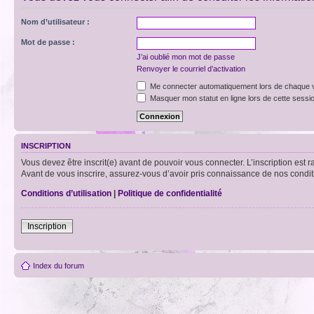
Nom d’utilisateur :
Mot de passe :
J’ai oublié mon mot de passe
Renvoyer le courriel d’activation
Me connecter automatiquement lors de chaque v
Masquer mon statut en ligne lors de cette sessi
INSCRIPTION
Vous devez être inscrit(e) avant de pouvoir vous connecter. L’inscription est 
Avant de vous inscrire, assurez-vous d’avoir pris connaissance de nos condition
Conditions d’utilisation
|
Politique de confidentialité
Inscription
Index du forum