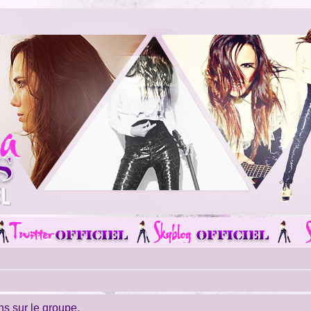
ns sur le groupe.