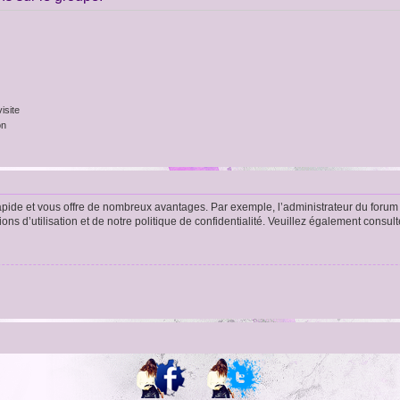
isite
on
rapide et vous offre de nombreux avantages. Par exemple, l’administrateur du forum 
s d’utilisation et de notre politique de confidentialité. Veuillez également consult