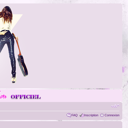
FAQ
Inscription
Connexion