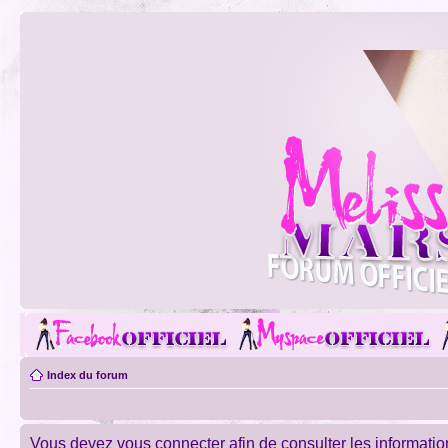
Index du forum
Vous devez vous connecter afin de consulter les informatio