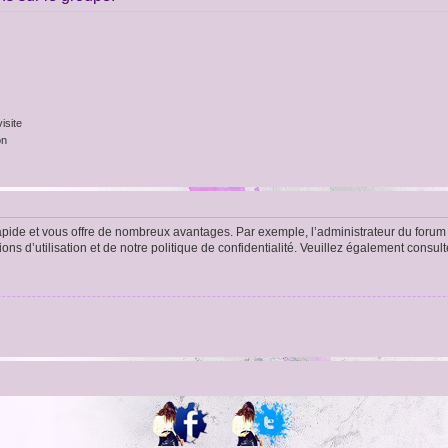
isite
on
rapide et vous offre de nombreux avantages. Par exemple, l’administrateur du forum 
s d’utilisation et de notre politique de confidentialité. Veuillez également consult