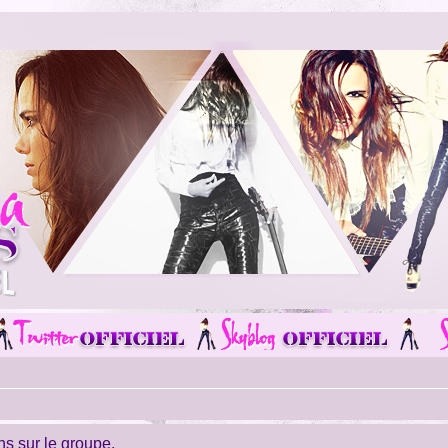
ns sur le groupe.