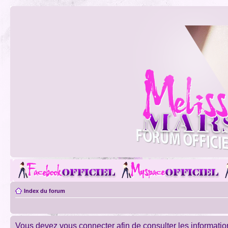
Index du forum
Vous devez vous connecter afin de consulter les informatio