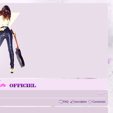
FAQ
Inscription
Connexion