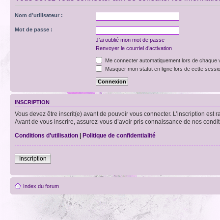
Nom d’utilisateur :
Mot de passe :
J’ai oublié mon mot de passe
Renvoyer le courriel d’activation
Me connecter automatiquement lors de chaque v
Masquer mon statut en ligne lors de cette sessi
INSCRIPTION
Vous devez être inscrit(e) avant de pouvoir vous connecter. L’inscription est 
Avant de vous inscrire, assurez-vous d’avoir pris connaissance de nos condition
Conditions d’utilisation
|
Politique de confidentialité
Inscription
Index du forum