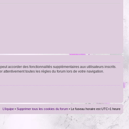
peut accorder des fonctionnalités supplémentaires aux utilisateurs inscrits.
er attentivement toutes les règles du forum lors de votre navigation.
L’équipe
•
Supprimer tous les cookies du forum
• Le fuseau horaire est UTC+1 heure