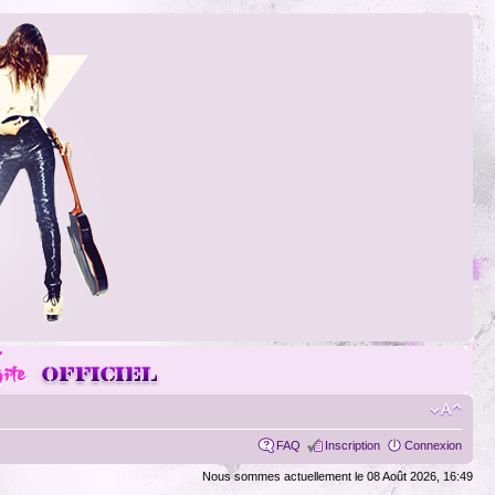
FAQ
Inscription
Connexion
Nous sommes actuellement le 08 Août 2026, 16:49