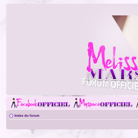
Index du forum