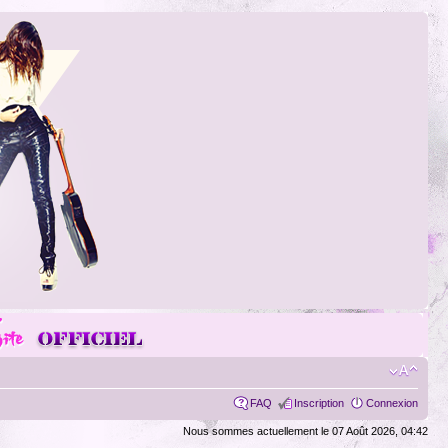
FAQ
Inscription
Connexion
Nous sommes actuellement le 07 Août 2026, 04:42