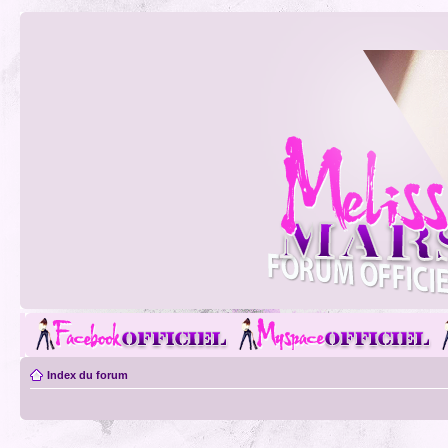
Index du forum