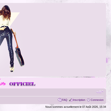
FAQ
Inscription
Connexion
Nous sommes actuellement le 07 Août 2026, 15:34