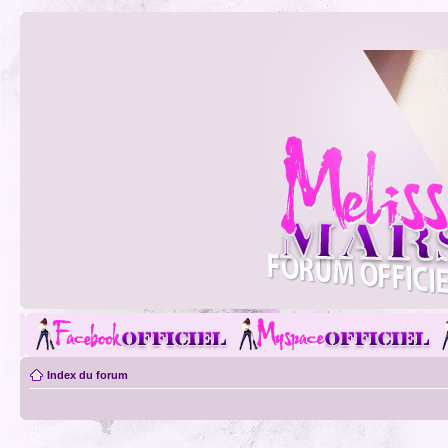
Index du forum