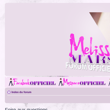
Index du forum
Foire aux questions