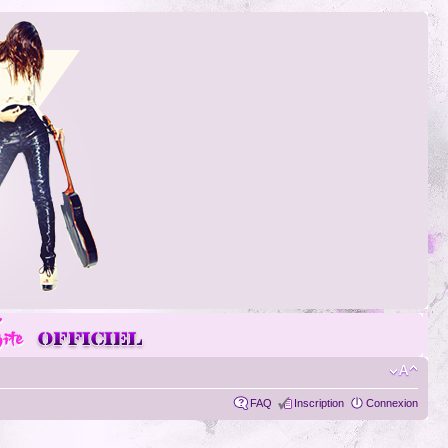
FAQ
Inscription
Connexion