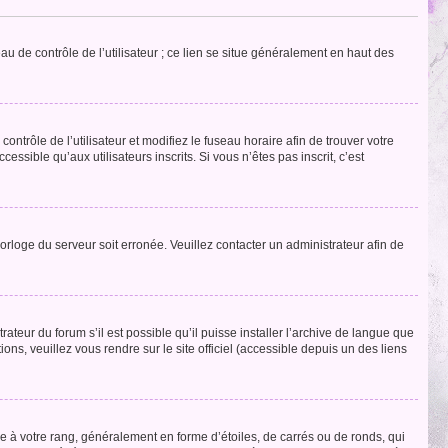
u de contrôle de l’utilisateur ; ce lien se situe généralement en haut des
contrôle de l’utilisateur et modifiez le fuseau horaire afin de trouver votre
sible qu’aux utilisateurs inscrits. Si vous n’êtes pas inscrit, c’est
horloge du serveur soit erronée. Veuillez contacter un administrateur afin de
ateur du forum s’il est possible qu’il puisse installer l’archive de langue que
ns, veuillez vous rendre sur le site officiel (accessible depuis un des liens
e à votre rang, généralement en forme d’étoiles, de carrés ou de ronds, qui