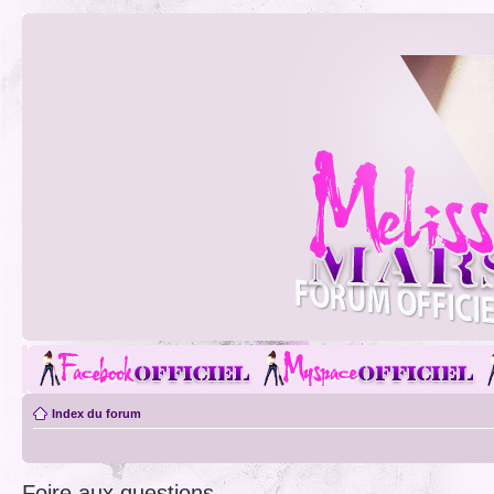
Index du forum
Foire aux questions