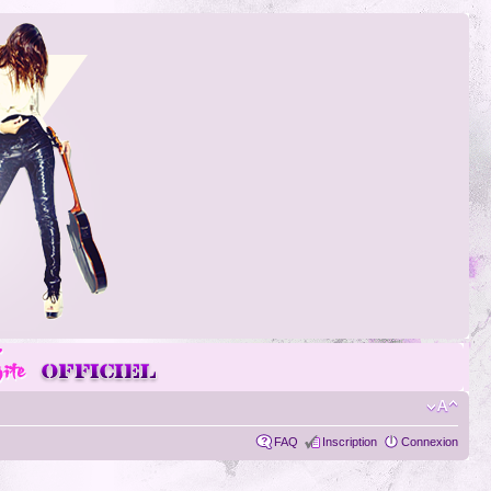
FAQ
Inscription
Connexion