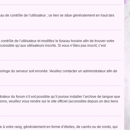
u de contrôle de l’utilisateur ; ce lien se situe généralement en haut des
contrôle de l’utilisateur et modifiez le fuseau horaire afin de trouver votre
sible qu’aux utilisateurs inscrits. Si vous n’êtes pas inscrit, c’est
horloge du serveur soit erronée. Veuillez contacter un administrateur afin de
ateur du forum s’il est possible qu’il puisse installer l’archive de langue que
ns, veuillez vous rendre sur le site officiel (accessible depuis un des liens
e à votre rang, généralement en forme d’étoiles, de carrés ou de ronds, qui