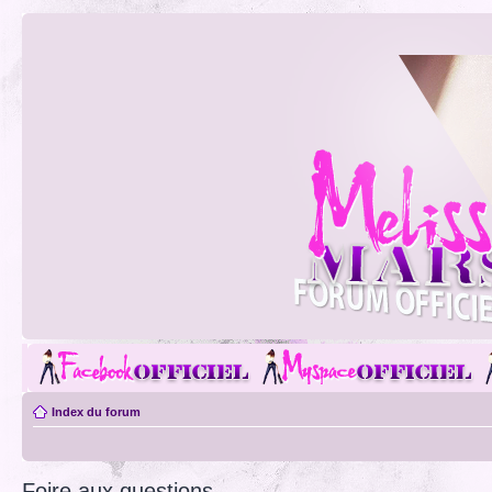
Index du forum
Foire aux questions