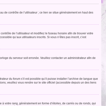
u de contrôle de l’utilisateur ; ce lien se situe généralement en haut des
contrôle de l’utilisateur et modifiez le fuseau horaire afin de trouver votre
sible qu’aux utilisateurs inscrits. Si vous n’êtes pas inscrit, c’est
horloge du serveur soit erronée. Veuillez contacter un administrateur afin de
ateur du forum s’il est possible qu’il puisse installer l’archive de langue que
ns, veuillez vous rendre sur le site officiel (accessible depuis un des liens
e à votre rang, généralement en forme d’étoiles, de carrés ou de ronds, qui