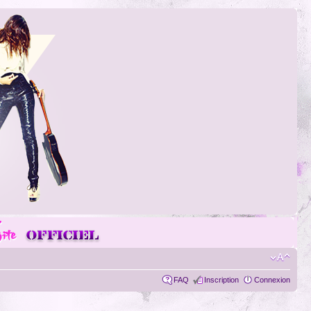
FAQ
Inscription
Connexion