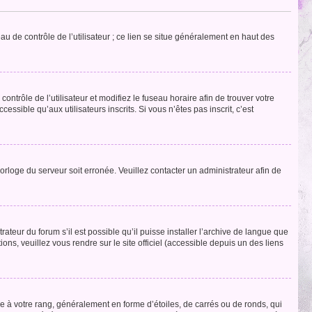
u de contrôle de l’utilisateur ; ce lien se situe généralement en haut des
contrôle de l’utilisateur et modifiez le fuseau horaire afin de trouver votre
sible qu’aux utilisateurs inscrits. Si vous n’êtes pas inscrit, c’est
horloge du serveur soit erronée. Veuillez contacter un administrateur afin de
ateur du forum s’il est possible qu’il puisse installer l’archive de langue que
ns, veuillez vous rendre sur le site officiel (accessible depuis un des liens
e à votre rang, généralement en forme d’étoiles, de carrés ou de ronds, qui