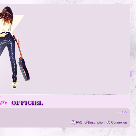
FAQ
Inscription
Connexion