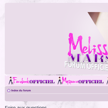
Index du forum
Foire aux questions